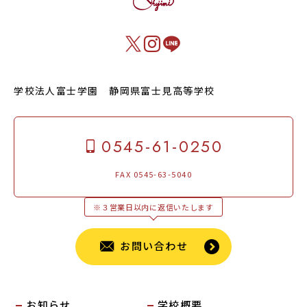
学校法人富士学園 静岡県富士見高等学校
0545-61-0250
FAX 0545-63-5040
※３営業日以内に返信いたします
お問い合わせ
お知らせ
学校概要