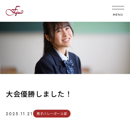
大会優勝しました！
2025.11.21
男子バレーボール部