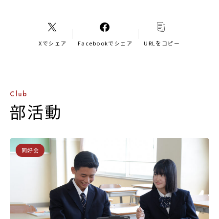
Xでシェア
Facebookでシェア
URLをコピー
Club
部活動
同好会