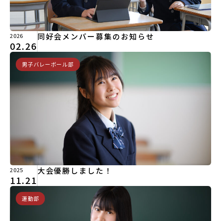
同好会メンバー募集のお知らせ
2026
02.26
男子バレーボール部
大会優勝しました！
2025
11.21
運動部