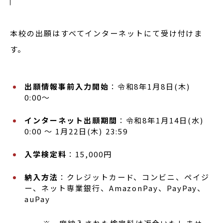
本校の出願はすべてインターネットにて受け付けま
す。
出願情報事前入力開始
：令和8年1月8日(木)
0:00〜
インターネット出願期間
：令和8年1月14日(水)
0:00 〜 1月22日(木) 23:59
入学検定料
：15,000円
納入方法
：クレジットカード、コンビニ、ペイジ
ー、ネット専業銀行、AmazonPay、PayPay、
auPay