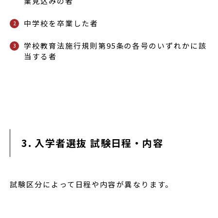
業見込みの者
中学校を卒業した者
学校教育法施行規則第95条の各号のいずれかに該
当する者
3. 入学者選抜 試験日程・内容
試験区分によって日程や内容が異なります。