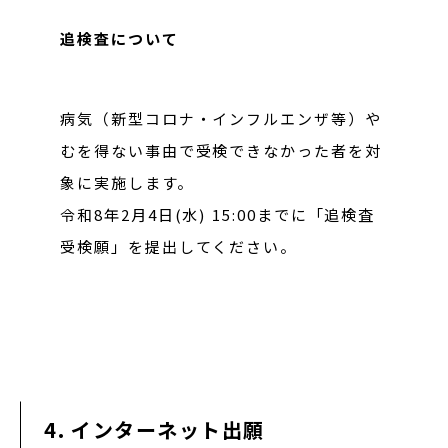
追検査について
病気（新型コロナ・インフルエンザ等）や
むを得ない事由で受検できなかった者を対
象に実施します。
令和8年2月4日(水) 15:00までに「追検査
受検願」を提出してください。
4. インターネット出願