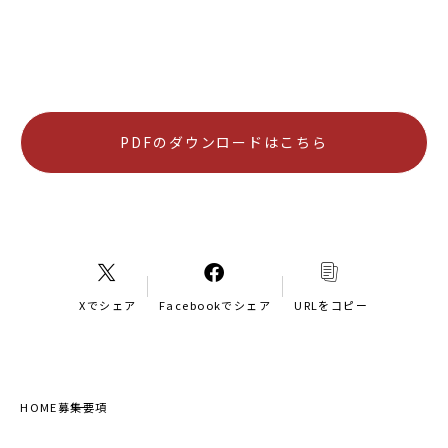
PDFのダウンロードはこちら
Xでシェア
Facebookでシェア
URLをコピー
HOME
募集要項