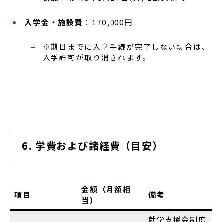
入学金・施設費
：170,000円
※期日までに入学手続が完了しない場合は、
入学許可が取り消されます。
6. 学費および諸経費（目安）
金額（月額相
項目
備考
当）
就学支援金制度