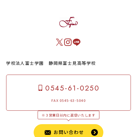
学校法人富士学園 静岡県富士見高等学校
0545-61-0250
FAX 0545-63-5040
※３営業日以内に返信いたします
お問い合わせ