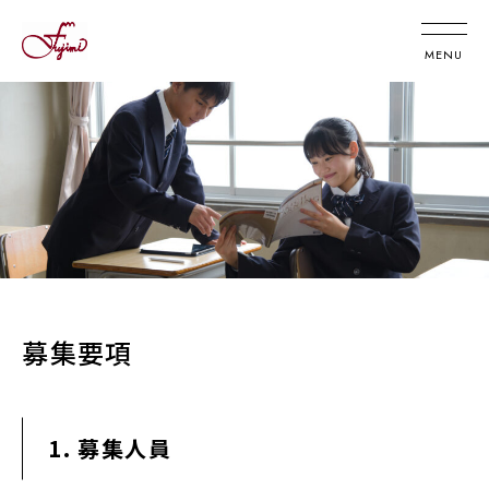
募集要項
1. 募集人員