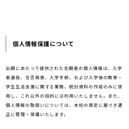
個人情報保護について
出願にあたって提供された志願者の個人情報は、入学
者選抜、合否発表、入学手続、および入学後の教育・
学生生活支援に関する業務、統計資料の作成のみに使
用し、これ以外の目的には利用いたしません。また、
個人情報の取扱いについては、本校の規定に基づき適
正に管理・保護いたします。