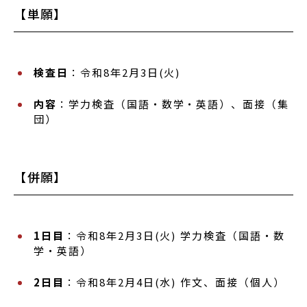
【単願】
検査日
：令和8年2月3日(火)
内容
：学力検査（国語・数学・英語）、面接（集
団）
【併願】
1日目
：令和8年2月3日(火) 学力検査（国語・数
学・英語）
2日目
：令和8年2月4日(水) 作文、面接（個人）