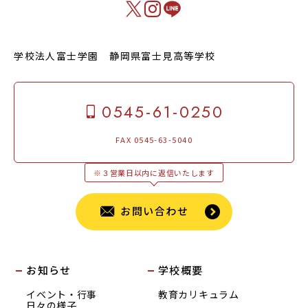
学校法人富士学園 静岡県富士見高等学校
0545-61-0250
FAX 0545-63-5040
※３営業日以内に返信いたします
お問い合わせ
お知らせ
学校概要
イベント・行事
教育カリキュラム
日々の様子