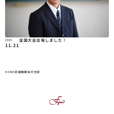
全国大会出場しました！
2025
11.21
HOME
部活動報告
文化部