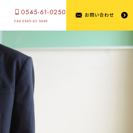
0545-61-0250
お問い合わせ
FAX 0545-63-5040