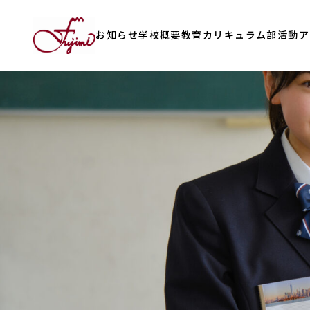
お知らせ
学校概要
教育カリキュラム
部活動
ア