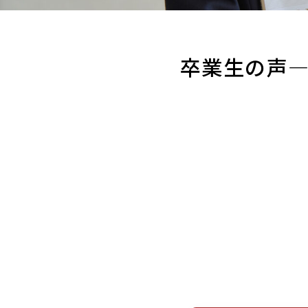
卒業生の声