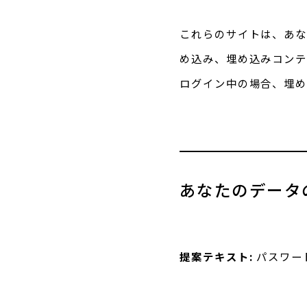
これらのサイトは、あな
め込み、埋め込みコンテ
ログイン中の場合、埋め
あなたのデータ
提案テキスト:
パスワー