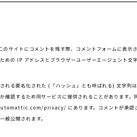
このサイトにコメントを残す際、コメントフォームに表示
ための IP アドレスとブラウザーユーザーエージェント文
れる匿名化された (「ハッシュ」とも呼ばれる) 文字列は、あ
か確認するため同サービスに提供されることがあります。
/automattic.com/privacy/ にあります。コメント
一般公開されます。