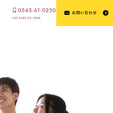
0545-61-0250
お問い合わせ
FAX 0545-63-5040