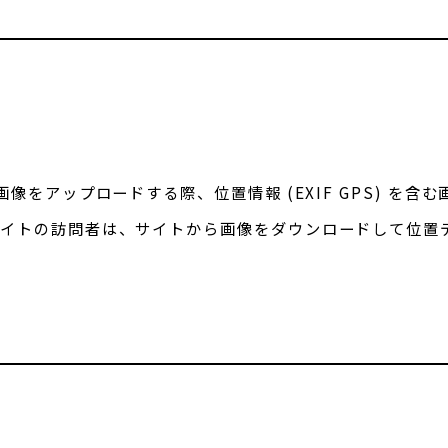
画像をアップロードする際、位置情報 (EXIF GPS) を含
サイトの訪問者は、サイトから画像をダウンロードして位置