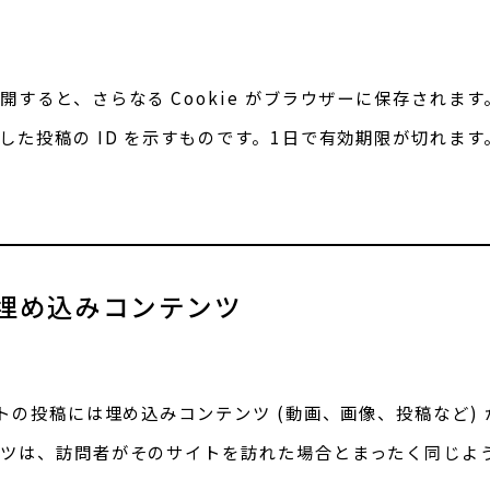
すると、さらなる Cookie がブラウザーに保存されます。こ
した投稿の ID を示すものです。1日で有効期限が切れます
埋め込みコンテンツ
トの投稿には埋め込みコンテンツ (動画、画像、投稿など)
ツは、訪問者がそのサイトを訪れた場合とまったく同じよ