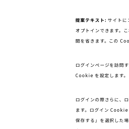
提案テキスト:
サイトに
オプトインできます。こ
間を省きます。この Co
ログインページを訪問す
Cookie を設定しま
ログインの際さらに、ロ
ます。ログイン Cook
保存する」を選択した場