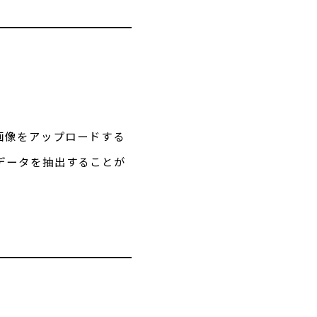
む画像をアップロードする
データを抽出することが