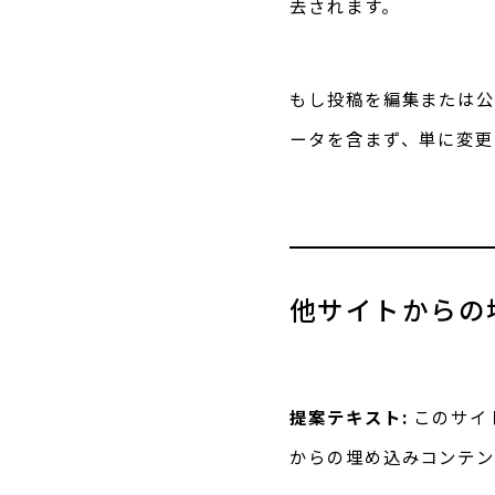
去されます。
もし投稿を編集または公開
ータを含まず、単に変更
他サイトからの
提案テキスト:
このサイ
からの埋め込みコンテン