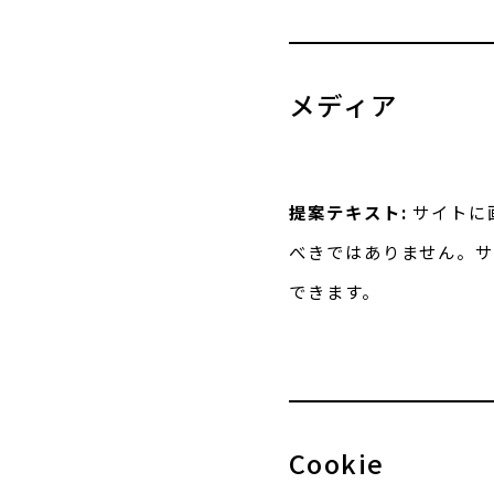
メディア
提案テキスト:
サイトに
べきではありません。
できます。
Cookie