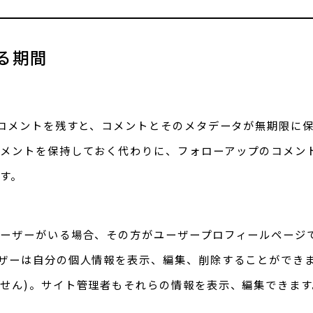
る期間
コメントを残すと、コメントとそのメタデータが無期限に
メントを保持しておく代わりに、フォローアップのコメン
す。
ーザーがいる場合、その方がユーザープロフィールページ
ザーは自分の個人情報を表示、編集、削除することができま
せん)。サイト管理者もそれらの情報を表示、編集できます