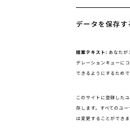
データを保存す
提案テキスト:
あなたが
デレーションキューにコ
できるようにするためで
このサイトに登録したユ
存します。すべてのユー
は変更することができま