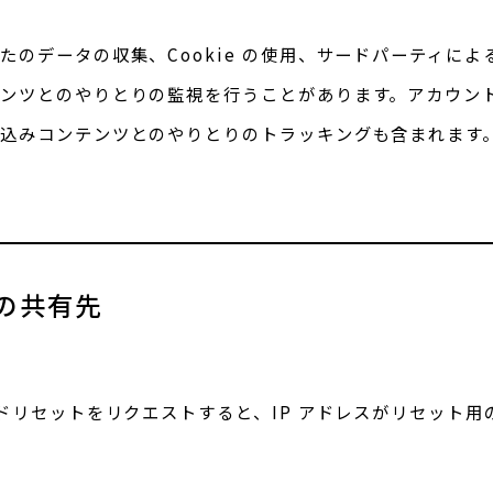
たのデータの収集、Cookie の使用、サードパーティに
ンツとのやりとりの監視を行うことがあります。アカウン
込みコンテンツとのやりとりのトラッキングも含まれます
の共有先
ドリセットをリクエストすると、IP アドレスがリセット用