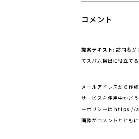
コメント
提案テキスト:
訪問者が
てスパム検出に役立てる
メールアドレスから作成さ
サービスを使用中かどう
ーポリシーは https:/
画像がコメントとともに