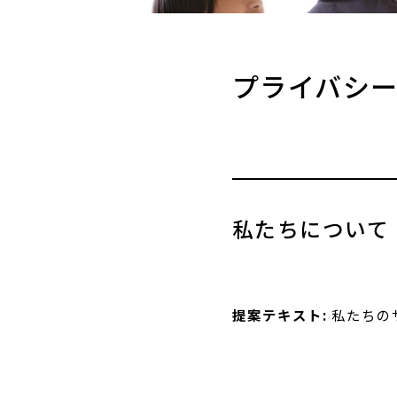
プライバシ
私たちについて
提案テキスト:
私たちのサイ