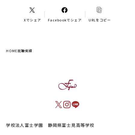
Xでシェア
Facebookでシェア
URLをコピー
HOME
就職実績
学校法人富士学園 静岡県富士見高等学校