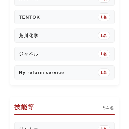
TENTOK
1名
荒川化学
1名
ジャペル
1名
Ny reform service
1名
技能等
54名