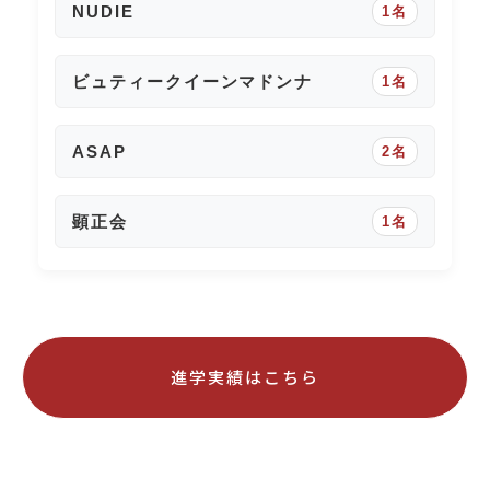
NUDIE
1名
ビュティークイーンマドンナ
1名
ASAP
2名
顕正会
1名
進学実績はこちら