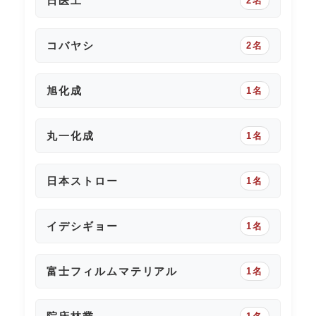
日医工
2名
コバヤシ
2名
旭化成
1名
丸一化成
1名
日本ストロー
1名
イデシギョー
1名
富士フィルムマテリアル
1名