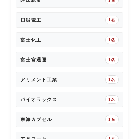
院床林業
1名
日誠電工
1名
富士化工
1名
富士宮通運
1名
アリメント工業
1名
パイオラックス
1名
東海カプセル
1名