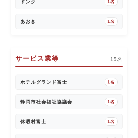
ドンク
1名
あおき
1名
サービス業等
15名
ホテルグランド富士
1名
静岡市社会福祉協議会
1名
休暇村富士
1名