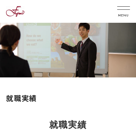
就職実績
就職実績