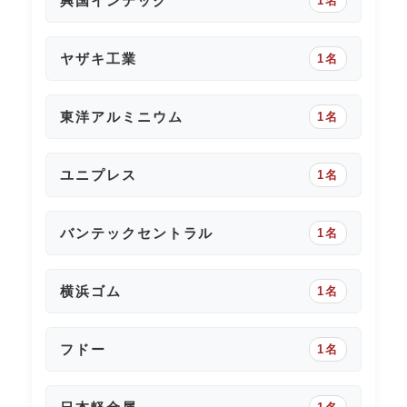
興国インテック
1名
ヤザキ工業
1名
東洋アルミニウム
1名
ユニプレス
1名
バンテックセントラル
1名
横浜ゴム
1名
フドー
1名