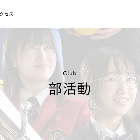
クセス
Club
部活動