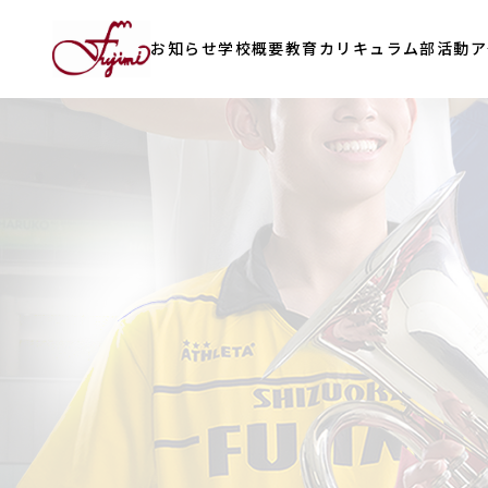
お知らせ
学校概要
教育カリキュラム
部活動
ア