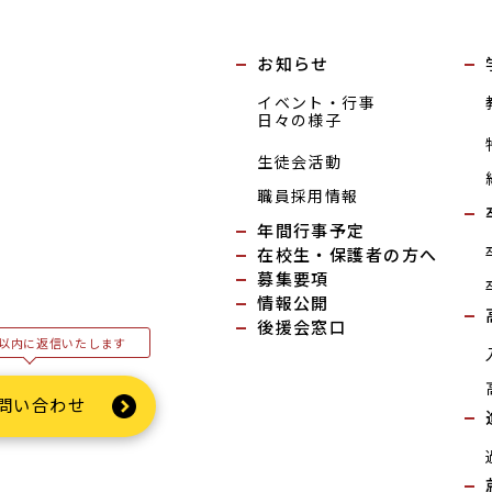
お知らせ
イベント・行事
日々の様子
生徒会活動
職員採用情報
年間行事予定
在校生・保護者の方へ
募集要項
情報公開
後援会窓口
以内に返信いたします
問い合わせ