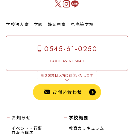
学校法人富士学園 静岡県富士見高等学校
0545-61-0250
FAX 0545-63-5040
※３営業日以内に返信いたします
お問い合わせ
お知らせ
学校概要
イベント・行事
教育カリキュラム
日々の様子